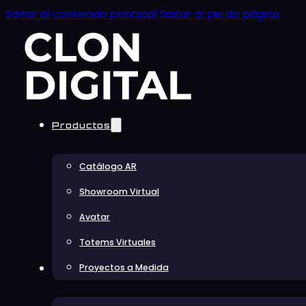
Saltar al contenido principal
Saltar al pie de página
Productos
Catálogo AR
Showroom Virtual
Avatar
Totems Virtuales
Proyectos a Medida
Educación