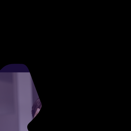
Artículos Relacionados