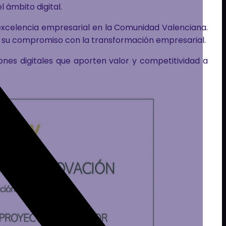
 ámbito digital.
a excelencia empresarial en la Comunidad Valenciana.
y su compromiso con la transformación empresarial.
nes digitales que aporten valor y competitividad a