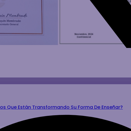
vos Que Están Transformando Su Forma De Enseñar?