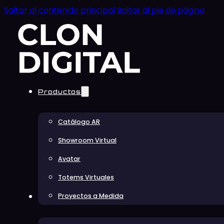
Saltar al contenido principal
Saltar al pie de página
Productos
Catálogo AR
Showroom Virtual
Avatar
Totems Virtuales
Proyectos a Medida
Educación