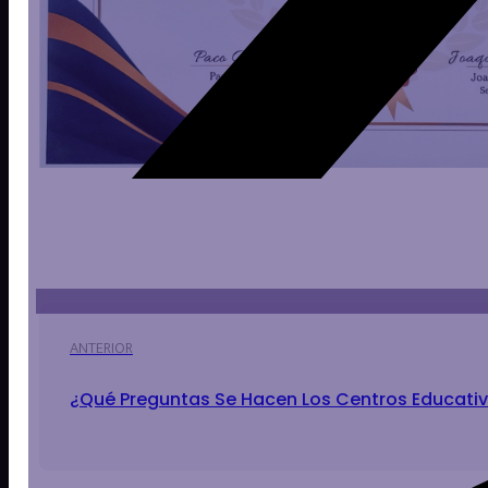
ANTERIOR
¿Qué Preguntas Se Hacen Los Centros Educati