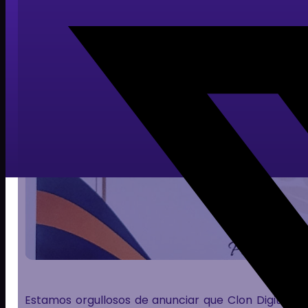
Estamos orgullosos de anunciar que Clon Digital h