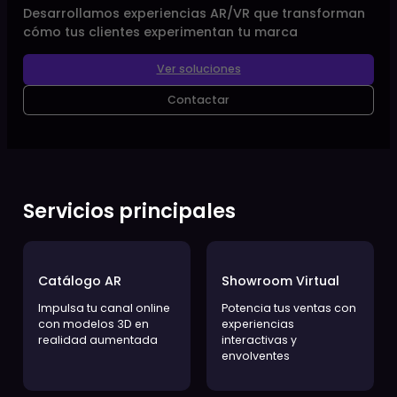
Transforma tu Empresa
con Tecnología AR/VR
Desarrollamos experiencias AR/VR que transforman
cómo tus clientes experimentan tu marca
Ver soluciones
Contactar
Servicios principales