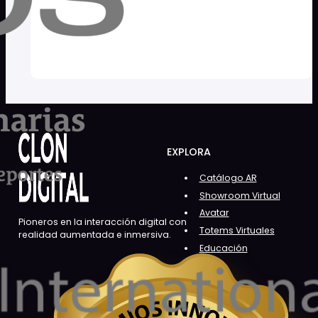
EXPLORA
Catálogo AR
Showroom Virtual
Avatar