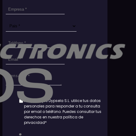
Contacta con Nosotros