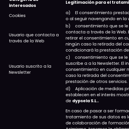
Legitimación para el tratami
interesados
a) El consentimiento prestad
Cookies
o al seguir navengando en la
b) consentimiento que se le 
contacta a través de la Web. 
Usuario que contacta a
retirar el consentimiento en 
través de la Web
ningún caso la retirada del c
condicionará la prestación de 
c) consentimiento que se le 
suscribe a a la Newsletter. El 
Usuario suscrito a la
consentimiento en cualquier
Newsletter
caso la retirada del consenti
prestación de otros servicios.
d) Aplicación de medidas pr
establecen en el interés mos
de
dypsela S.L..
En caso de pasar a ser formad
tratamiento de sus datos es l
de colaboración de formación 