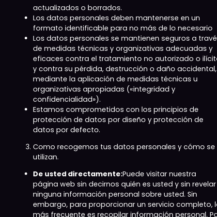
actualizados o borrados.
Los datos personales deben mantenerse en un
formato identificable para no más de lo necesario
Los datos personales se mantienen seguros a trav
de medidas técnicas y organizativas adecuadas y
eficaces contra el tratamiento no autorizado o ilíci
y contra su pérdida, destrucción o daño accidental,
mediante la aplicación de medidas técnicas u
organizativas apropiadas («integridad y
confidencialidad»).
Estamos comprometidos con los principios de
protección de datos por diseño y protección de
datos por defecto.
Como recogemos tus datos personales y cómo se
utilizan.
De usted directamente:
Puede visitar nuestra
página web sin decirnos quién es usted y sin revelar
ninguna información personal sobre usted. Sin
embargo, para proporcionar un servicio completo, 
más frecuente es recopilar información personal. P