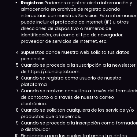
Registros:
Podemos registrar cierta información y
almacenarla en archivos de registro cuando
interactúas con nuestros Servicios. Esta informació
puede incluir el protocolo de Internet (IP) u otras
direcciones de dispositivo o números de
identificación, así como el tipo de navegador,
proveedor de servicios de Internet, etc.
Supuestos donde nuestra web solicita tus datos
personales
Cuando se procede a la suscripción a la newsletter
de https://clondigital.com.
Cuando se registra como usuario de nuestra
plataforma
Cuando se realizan consultas a través del formulari
de contacto o a través de nuestro correo
electrónico.
Cuando se solicitan cualquiera de los servicios y/o
productos que ofrecemos.
Cuando se procede a la inscripción como formado
o distribuidor
Finalidades para los cuales tratamos tus datos