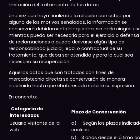
limitación del tratamiento de tus datos.
Una vez que haya finalizado la relación con usted por
alguno de los motivos señalados, la información se
conservará debidamente bloqueada, sin darle ningún uso
mientras pueda ser necesaria para el ejercicio o defensa
de reclamaciones o pueda derivarse algún tipo de
responsabilidad judicial, legal o contractual de su
tratamiento, que deba ser atendida y para lo cual sea
necesaria su recuperación.
Aquellos datos que son tratados con fines de
mercadotecnia directa se conservarán de manera
indefinida hasta que el interesado solicite su supresión.
En concreto:
Categoría de
Plazo de Conservación
interesados
Usuario visitante de la
a) Según los plazos indicados
web
cookies
b) 3 años desde el último c