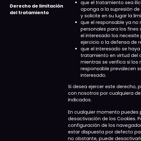
que el tratamiento sea ilíc
Derecho de limitación
oponga a la supresión de
del tratamiento
y solicite en su lugar la li
que el responsable ya no 
personales para los fines 
el interesado los necesite 
ejercicio o la defensa de 
que el interesado se haya
tratamiento en virtud del a
mientras se verifica si los
responsable prevalecen so
interesado.
Si desea ejercer este derecho,
con nosotros por cualquiera de
indicados.
En cualquier momento puedes p
desactivación de los Cookies. P
configuración de los navegador
estar dispuesta por defecto pa
no obstante, puede desactivarl