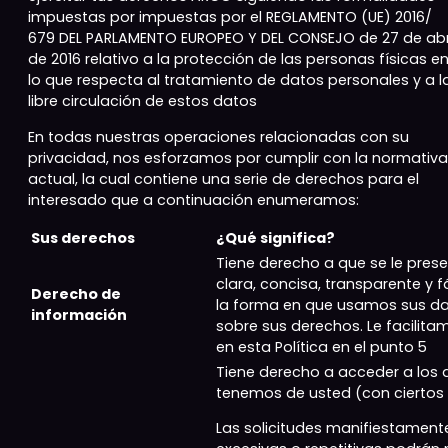
impuestas por impuestas por el REGLAMENTO (UE) 2016/
679 DEL PARLAMENTO EUROPEO Y DEL CONSEJO de 27 de abr
de 2016 relativo a la protección de las personas físicas e
lo que respecta al tratamiento de datos personales y a l
libre circulación de estos datos
En todas nuestras operaciones relacionadas con su
privacidad, nos esforzamos por cumplir con la normativa
actual, la cual contiene una serie de derechos para el
interesado que a continuación enumeramos:
Sus derechos
¿Qué significa?
Tiene derecho a que se le prese
clara, concisa, transparente y f
Derecho de
la forma en que usamos sus da
información
sobre sus derechos. Le facilit
en esta Política en el punto 5
Tiene derecho a acceder a los
tenemos de usted (con ciertos l
Las solicitudes manifiestament