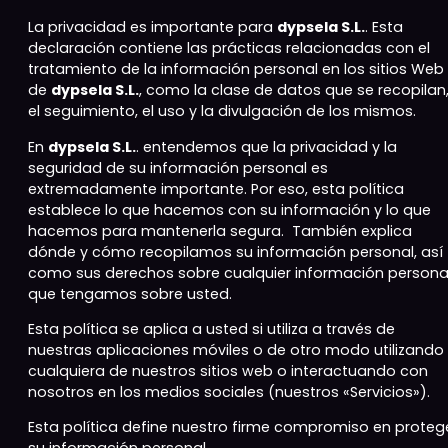
La privacidad es importante para
dypsela S.L.
. Esta
declaración contiene las prácticas relacionadas con el
tratamiento de la información personal en los sitios Web
de
dypsela S.L.
, como la clase de datos que se recopilan
el seguimiento, el uso y la divulgación de los mismos.
En
dypsela S.L.
. entendemos que la privacidad y la
seguridad de su información personal es
extremadamente importante. Por eso, esta política
establece lo que hacemos con su información y lo que
hacemos para mantenerla segura. También explica
dónde y cómo recopilamos su información personal, así
como sus derechos sobre cualquier información persona
que tengamos sobre usted.
Esta política se aplica a usted si utiliza a través de
nuestras aplicaciones móviles o de otro modo utilizando
cualquiera de nuestros sitios web o interactuando con
nosotros en los medios sociales (nuestros «Servicios»).
Esta política define nuestro firme compromiso en proteg
su información personal.