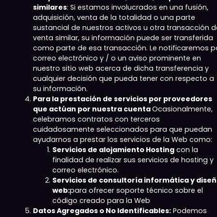
similares
: Si estamos involucrados en una fusión,
adquisición, venta de la totalidad o una parte
sustancial de nuestros activos u otra transacción d
venta similar, su información puede ser transferida
como parte de esa transacción. Le notificaremos p
correo electrónico y / o un aviso prominente en
nuestro sitio web acerca de dicha transferencia y
cualquier decisión que pueda tener con respecto a
su información.
Para la prestación de servicios por proveedores
que actúan por nuestra cuenta
Ocasionalmente,
celebramos contratos con terceros
cuidadosamente seleccionados para que puedan
ayudarnos a prestar los servicios de la Web como:
Servicios de alojamiento Hosting
con la
finalidad de realizar sus servicios de hosting y
correo electrónico.
Servicios de consultoría informática y dise
web
:
para ofrecer soporte técnico sobre el
código creado para la Web
Datos Agregados o No Identificables:
Podemos