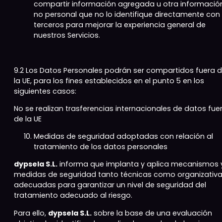
compartir información agregada u otra informació
no personal que no lo identifique directamente con
terceros para mejorar la experiencia general de
nuestros Servicios.
9.2 Los Datos Personales podrán ser compartidos fuera 
la UE, para los fines establecidos en el punto 5 en los
siguientes casos:
No se realizan trasferencias internacionales de datos fue
de la UE
Medidas de seguridad adoptadas con relación al
tratamiento de los datos personales
dypsela S.L.
informa que implanta y aplica mecanismos 
medidas de seguridad tanto técnicas como organizativ
adecuadas para garantizar un nivel de seguridad del
tratamiento adecuado al riesgo.
Para ello,
dypsela S.L.
sobre la base de una evaluación