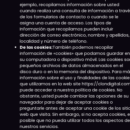
ejemplo, recopilamos información sobre usted
cuando realiza una consulta de información a trav
de los formularios de contacto o cuando se le
asigna una cuenta de acceso. Los tipos de
Información que recopilamos pueden incluir
dirección de correo electrónico, nombre y apellidos,
localidad y número de teléfono.
De las cookies:
También podemos recopilar
información de «cookies» que podamos guardar en
su computadora o dispositivo móvil. Las cookies so
pequeños archivos de datos almacenados en el
disco duro o en la memoria del dispositivo. Para m
información sobre el uso y finalidades de las cookie
que utilizamos en la web site https://clondigital.co
puede acceder a nuestra política de cookies. No
obstante, usted puede cambiar las opciones de su
navegador para dejar de aceptar cookies o
preguntarle antes de aceptar una cookie de los siti
web que visita. Sin embargo, si no acepta cookies, 
posible que no pueda utilizar todos los aspectos de
nuestros servicios.