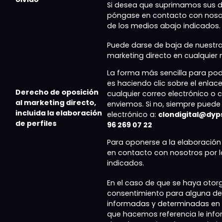
Si desea que suprimamos sus d
póngase en contacto con nosot
de los medios abajo indicados.
Puede darse de baja de nuestr
marketing directo en cualquie
La forma más sencilla para pod
es haciendo clic sobre el enlac
Derecho de oposición
cualquier correo electrónico o
al marketing directo,
enviemos. Si no, siempre puede
incluida la elaboración
electrónico a:
clondigital@dy
de perfiles
96 269 07 22
Para oponerse a la elaboración
en contacto con nosotros por 
indicados.
En el caso de que se haya otor
consentimiento para alguna de 
informadas y determinadas en l
que hacemos referencia le inf