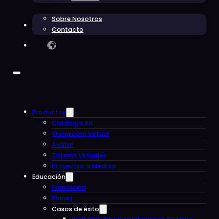
Sobre Nosotros
Blog
Contacto
Productos
Catálogo AR
Showroom Virtual
Avatar
Totems Virtuales
Proyectos a Medida
Educación
Formación
Planes
Casos de éxito