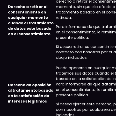
derecho a retirar el consentimi
Derecho a retirar el
momento, sin que ello afecte a 
consentimiento en
tratamiento basado en el conse
cualquier momento
retirada.
cuando el tratamiento
Para informarse de que tratam
de datos esté basado
en el consentimiento, le remitim
en el consentimiento
presente política.
Si desea retirar su consentimie
contacto con nosotros por cua
abajo indicados.
Puede oponerse en cualquier 
tratemos sus datos cuando el 
basado en la satisfacción de in
Para informarse de que tratam
Derecho de oposición
en el consentimiento, le remitim
al tratamiento basado
presente política.
en la satisfacción de
intereses legítimos
Si desea ejercer este derecho,
con nosotros por cualquiera de
indicados.