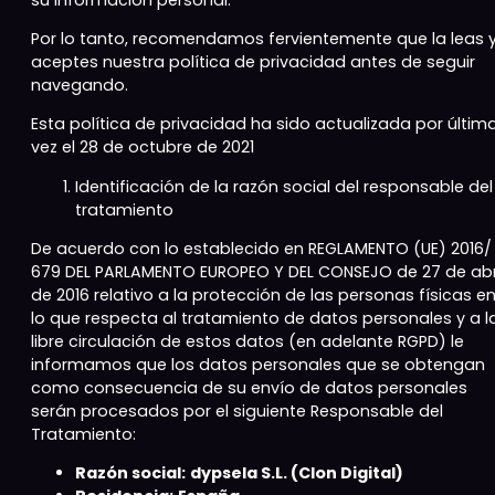
Por lo tanto, recomendamos fervientemente que la leas 
aceptes nuestra política de privacidad antes de seguir
navegando.
Esta política de privacidad ha sido actualizada por últim
vez el 28 de octubre de 2021
Identificación de la razón social del responsable del
tratamiento
De acuerdo con lo establecido en REGLAMENTO (UE) 2016/
679 DEL PARLAMENTO EUROPEO Y DEL CONSEJO de 27 de abr
de 2016 relativo a la protección de las personas físicas e
lo que respecta al tratamiento de datos personales y a l
libre circulación de estos datos (en adelante RGPD) le
informamos que los datos personales que se obtengan
como consecuencia de su envío de datos personales
serán procesados por el siguiente Responsable del
Tratamiento:
Razón social:
dypsela S.L. (Clon Digital)