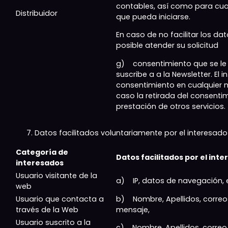
contables, así como para cua
Distribuidor
que pueda iniciarse.
En caso de no facilitar los da
posible atender su solicitud
g) consentimiento que se le 
suscribe a a la Newsletter. El 
consentimiento en cualquier
caso la retirada del consenti
prestación de otros servicios.
Datos facilitados voluntariamente por el interesado
Categoría de
Datos facilitados por el int
interesados
Usuario visitante de la
a) IP, datos de navegación, e
web
Usuario que contacta a
b) Nombre, Apellidos, correo 
través de la Web
mensaje,
Usuario suscrito a la
c) Nombre, Apellidos, correo 