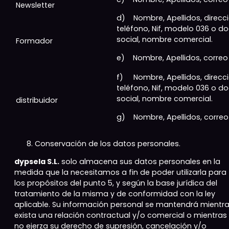
Newsletter
d) Nombre, Apellidos, direcci
teléfono, Nif, modelo 036 o d
social, nombre comercial.
Formador
e) Nombre, Apellidos, correo 
f) Nombre, Apellidos, direcci
teléfono, Nif, modelo 036 o d
social, nombre comercial.
distribuidor
g) Nombre, Apellidos, correo
Conservación de los datos personales.
dypsela S.L.
solo almacena sus datos personales en la
medida que la necesitamos a fin de poder utilizarla para
los propósitos del punto 5, y según la base jurídica del
tratamiento de la misma y de conformidad con la ley
aplicable. Su información personal se mantendrá mientr
exista una relación contractual y/o comercial o mientras
no ejerza su derecho de supresión, cancelación y/o