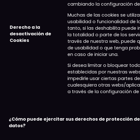
cambiando la configuración de
Muchas de las cookies se utiliz
usabilidad o funcionalidad de lo
Derecho a la
tanto, si las deshabilita puede 
desactivación de
la totalidad o parte de los serv
Cookies
través de nuestra web, puede 
de usabilidad o que tenga pro
en caso de iniciar una.
Si desea limitar o bloquear tod
establecidas por nuestras webs
impedirle usar ciertas partes d
cualesquiera otras webs/aplica
a través de la configuración d
¿Cómo puede ejercitar sus derechos de protección de
datos?