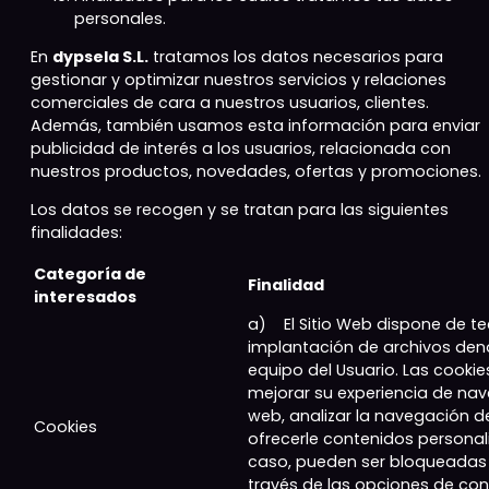
personales.
En
dypsela S.L.
tratamos los datos necesarios para
gestionar y optimizar nuestros servicios y relaciones
comerciales de cara a nuestros usuarios, clientes.
Además, también usamos esta información para enviar
publicidad de interés a los usuarios, relacionada con
nuestros productos, novedades, ofertas y promociones.
Los datos se recogen y se tratan para las siguientes
finalidades:
Categoría de
Finalidad
interesados
a) El Sitio Web dispone de te
implantación de archivos den
equipo del Usuario. Las cookies
mejorar su experiencia de na
web, analizar la navegación d
Cookies
ofrecerle contenidos personal
caso, pueden ser bloqueadas 
través de las opciones de con