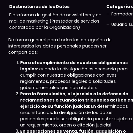
Destinatarios de los Datos
Categoría 
– Formador 
Plataforma de gestión de newsletters y e-
mail de marketing (Prestador de servicios
– Usuario su
contratado por la Organización)
De forma general para todas las categorías de
interesados los datos personales pueden ser
compartidos:
Para el cumplimiento de nuestras obligaciones
legales:
cuando la divulgación es necesaria para
cumplir con nuestras obligaciones con leyes,
reglamentos, procesos legales o solicitudes
gubernamentales que nos afecten.
Para la formulación, el ejercicio o la defensa de
reclamaciones o cuando los tribunales actúen e
ejercicio de su función judicial:
En determinadas
circunstancias, la divulgación de los datos
personales puede ser obligatoria por estar sujeta a
un requerimiento, orden o citación judicial.
En operaciones de venta, fusión, adquisición o