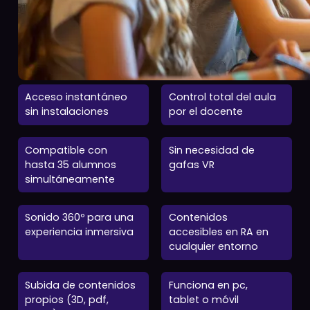
Características clave en el sector educati