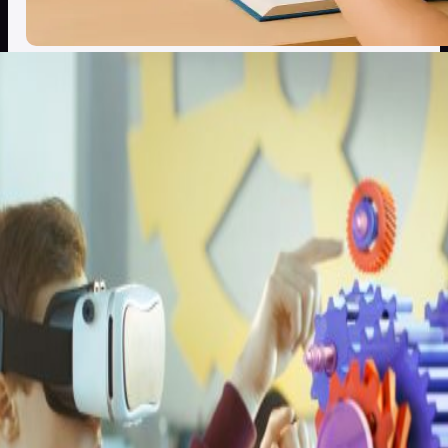
Realidad Virtual
Salas Interactivas