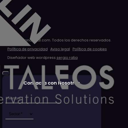
© 2026 clondigital.com. Todos los derechos reservados.
Política de privacidad
Aviso legal
Política de cookies
Diseñador web wordpress
sergio ratia
Contacta con Nosotros