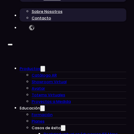
Sobre Nosotros
Blog
Contacto
Productos
Catálogo AR
Showroom Virtual
Avatar
Totems Virtuales
Proyectos a Medida
Educación
Formación
Planes
Casos de éxito