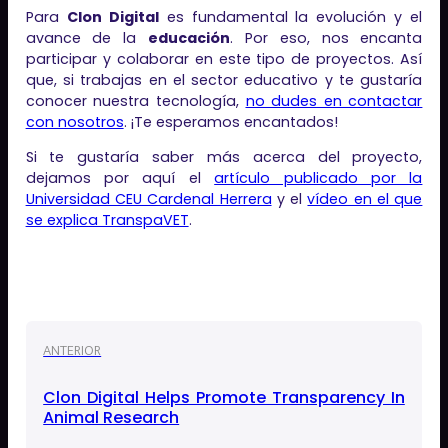
Para
Clon Digital
es fundamental la evolución y el
avance de la
educación
. Por eso, nos encanta
participar y colaborar en este tipo de proyectos. Así
que, si trabajas en el sector educativo y te gustaría
conocer nuestra tecnología,
no dudes en contactar
con nosotros
. ¡Te esperamos encantados!
Si te gustaría saber más acerca del proyecto,
dejamos por aquí el
artículo publicado por la
Universidad CEU Cardenal Herrera
y el
vídeo en el que
se explica TranspaVET
.
ANTERIOR
Clon Digital Helps Promote Transparency In
Animal Research