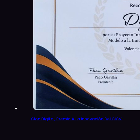
Clon Digital, Premio A La Innovación Del CiCV