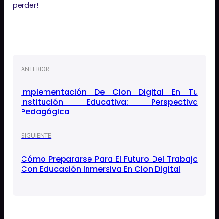
perder!
ANTERIOR
Implementación De Clon Digital En Tu
Institución Educativa: Perspectiva
Pedagógica
SIGUIENTE
Cómo Prepararse Para El Futuro Del Trabajo
Con Educación Inmersiva En Clon Digital