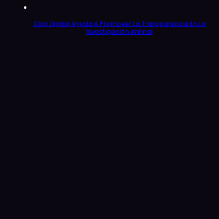
Clon Digital Ayuda A Promover La Transparencia En La
Investigación Animal