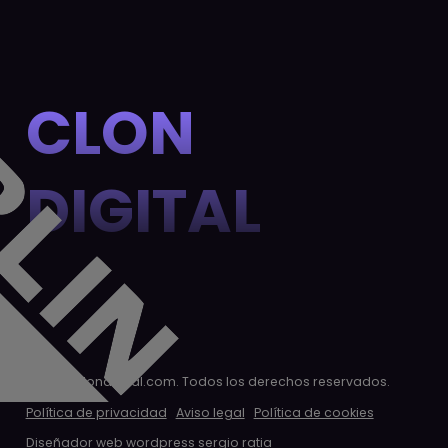
CLON
DIGITAL
© 2026 clondigital.com. Todos los derechos reservados.
Política de privacidad
Aviso legal
Política de cookies
Diseñador web wordpress
sergio ratia