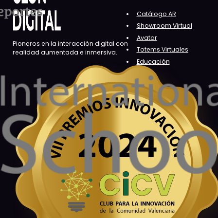
Catálogo AR
Showroom Virtual
Avatar
Pioneros en la interacción digital con
Totems Virtuales
realidad aumentada e inmersiva.
Educación