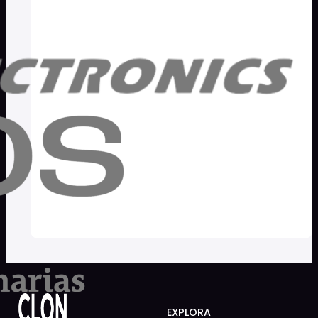
EXPLORA