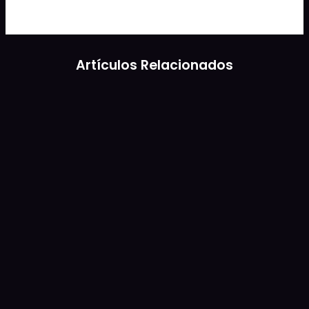
Artículos Relacionados