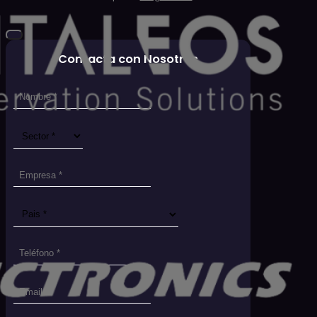
Contacta con Nosotros