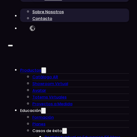
Sobre Nosotros
Blog
Contacto
Productos
Catálogo AR
Showroom Virtual
Avatar
Totems Virtuales
Proyectos a Medida
Educación
Formación
Planes
Casos de éxito