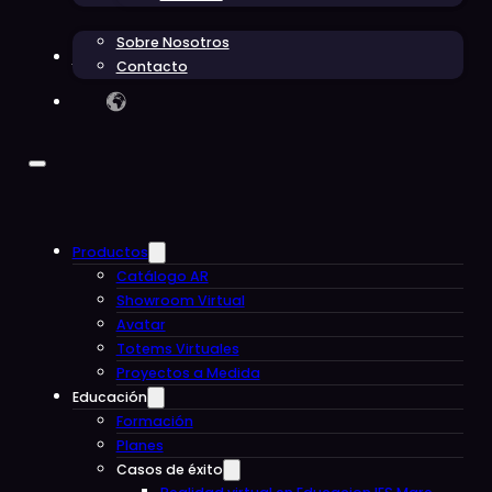
Sobre Nosotros
Blog
Contacto
Productos
Catálogo AR
Showroom Virtual
Avatar
Totems Virtuales
Proyectos a Medida
Educación
Formación
Planes
Casos de éxito