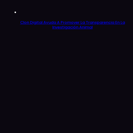
Clon Digital Ayuda A Promover La Transparencia En La
Investigación Animal