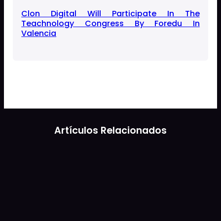
Clon Digital Will Participate In The
Teachnology Congress By Foredu In
Valencia
Artículos Relacionados