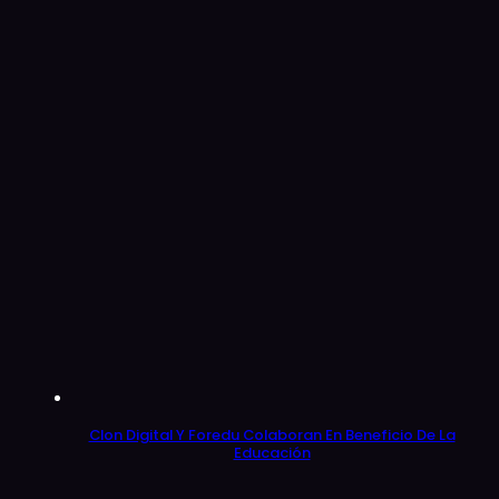
Clon Digital Y Foredu Colaboran En Beneficio De La
Educación