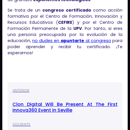
Se trata de un
congreso certificado
como acción
formativa por el Centro de Formación, Innovación y
Recursos Educativos (
CEFIRE
) y por el Centro de
Formación Permanente de la
UPV
. Por tanto, si eres
una persona preocupada por la evolución de la
educación,
no dudes en
apuntarte
al congreso
para
poder aprender y recibir tu certificado. ¡Te
esperamos!
ANTERIOR
Clon Digital Will Be Present At The First
Innova360 Event In Seville
SIGUIENTE