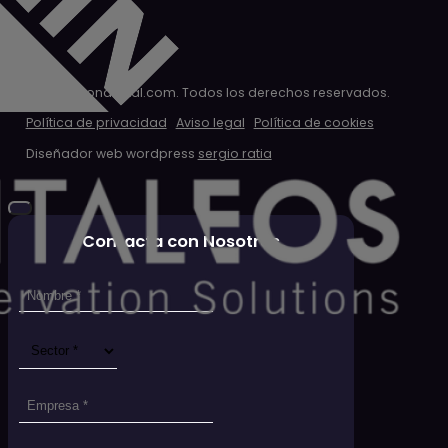
© 2026 clondigital.com. Todos los derechos reservados.
Política de privacidad
Aviso legal
Política de cookies
Diseñador web wordpress
sergio ratia
Contacta con Nosotros