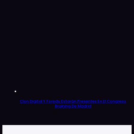
Clon Digital Y Foredu Estarán Presentes En El Congreso
Braining De Madrid