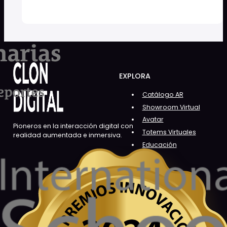
EXPLORA
Catálogo AR
Showroom Virtual
Avatar
Pioneros en la interacción digital con
Totems Virtuales
realidad aumentada e inmersiva.
Educación