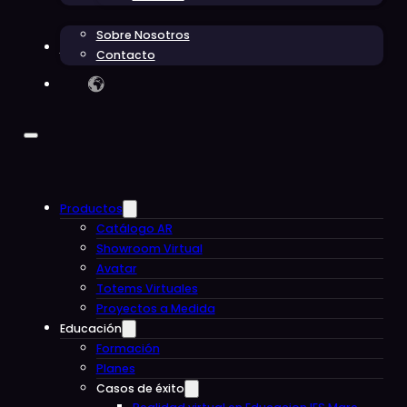
Sobre Nosotros
Blog
Contacto
Productos
Catálogo AR
Showroom Virtual
Avatar
Totems Virtuales
Proyectos a Medida
Educación
Formación
Planes
Casos de éxito