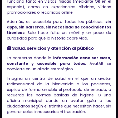
Funciona tanto en visitas físicas (mediante QR en el
espacio), como en experiencias híbridas, vídeos
promocionales o recorridos online.
Además, es accesible para todos los públicos:
sin
apps, sin barreras, sin necesidad de conocimientos
técnicos
. Solo hace falta un móvil y un poco de
curiosidad para que la historia cobre vida.
🏥 Salud, servicios y atención al público
En contextos donde la
información debe ser clara,
constante y accesible para todos
, AvatAR se
convierte en un aliado estratégico.
Imagina un centro de salud en el que un avatar
tridimensional da la bienvenida a los pacientes,
explica de forma amable el protocolo de entrada, o
recuerda las normas básicas de higiene. O una
oficina municipal donde un avatar guía a los
ciudadanos según el trámite que necesitan hacer, sin
generar colas innecesarias ni frustración.