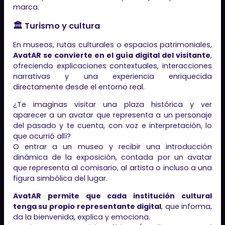
marca.
🏛 Turismo y cultura
En museos, rutas culturales o espacios patrimoniales,
AvatAR se convierte en el guía digital del visitante
,
ofreciendo explicaciones contextuales, interacciones
narrativas y una experiencia enriquecida
directamente desde el entorno real.
¿Te imaginas visitar una plaza histórica y ver
aparecer a un avatar que representa a un personaje
del pasado y te cuenta, con voz e interpretación, lo
que ocurrió allí?
O entrar a un museo y recibir una introducción
dinámica de la exposición, contada por un avatar
que representa al comisario, al artista o incluso a una
figura simbólica del lugar.
AvatAR permite que cada institución cultural
tenga su propio representante digital
, que informa,
da la bienvenida, explica y emociona.