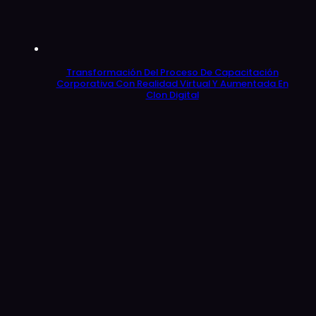
Transformación Del Proceso De Capacitación
Corporativa Con Realidad Virtual Y Aumentada En
Clon Digital