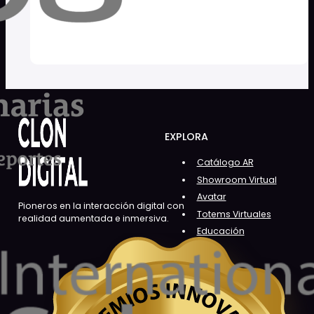
EXPLORA
Catálogo AR
Showroom Virtual
Avatar
Pioneros en la interacción digital con
Totems Virtuales
realidad aumentada e inmersiva.
Educación