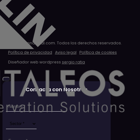
© 2026 clondigital.com. Todos los derechos reservados.
Política de privacidad
Aviso legal
Política de cookies
Diseñador web wordpress
sergio ratia
Contacta con Nosotros