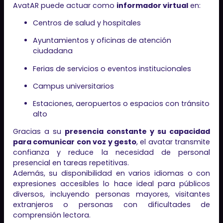
AvatAR puede actuar como
informador virtual
en:
Centros de salud y hospitales
Ayuntamientos y oficinas de atención
ciudadana
Ferias de servicios o eventos institucionales
Campus universitarios
Estaciones, aeropuertos o espacios con tránsito
alto
Gracias a su
presencia constante y su capacidad
para comunicar con voz y gesto
, el avatar transmite
confianza y reduce la necesidad de personal
presencial en tareas repetitivas.
Además, su disponibilidad en varios idiomas o con
expresiones accesibles lo hace ideal para públicos
diversos, incluyendo personas mayores, visitantes
extranjeros o personas con dificultades de
comprensión lectora.