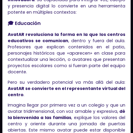
y presencia digital lo convierte en una herramienta
potente en múltiples contextos:
🎓 Educación
AvatAR revoluciona la forma en la que los centros
educativos se comunican
, dentro y fuera del aula.
Profesores que explican contenidos en el patio,
personajes históricos que «aparecen» en clase para
contextualizar una lección, o avatares que presentan
proyectos escolares como si fueran parte del equipo
docente.
Pero su verdadero potencial va más allá del aula:
AvatAR se convierte en el representante virtual del
centro
.
Imagina llegar por primera vez a un colegio y que un
avatar tridimensional, con voz amable y expresiva,
dé
la bienvenida a las familias
, explique los valores del
centro y oriente durante una jornada de puertas
abiertas. Este mismo avatar puede estar disponible