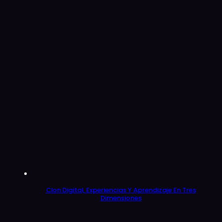
Clon Digital, Experiencias Y Aprendizaje En Tres
Dimensiones