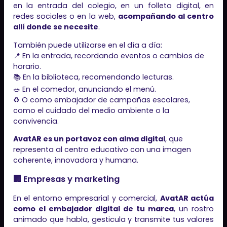
en la entrada del colegio, en un folleto digital, en
redes sociales o en la web,
acompañando al centro
allí donde se necesite
.
También puede utilizarse en el día a día:
📍 En la entrada, recordando eventos o cambios de
horario.
📚 En la biblioteca, recomendando lecturas.
🥗 En el comedor, anunciando el menú.
♻️ O como embajador de campañas escolares,
como el cuidado del medio ambiente o la
convivencia.
AvatAR es un portavoz con alma digital
, que
representa al centro educativo con una imagen
coherente, innovadora y humana.
🏢 Empresas y marketing
En el entorno empresarial y comercial,
AvatAR actúa
como el embajador digital de tu marca
, un rostro
animado que habla, gesticula y transmite tus valores