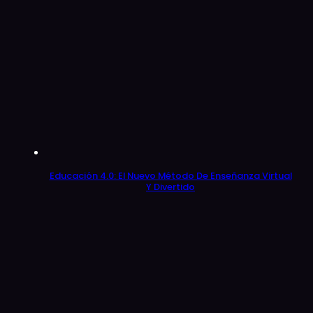
Educación 4.0: El Nuevo Método De Enseñanza Virtual
Y Divertido