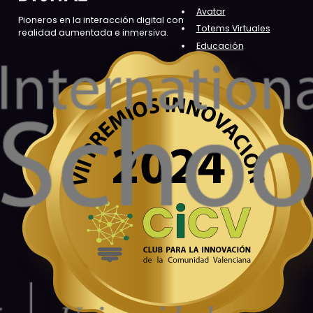
Avatar
Pioneros en la interacción digital con
Totems Virtuales
realidad aumentada e inmersiva.
Educación