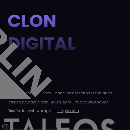
CLON
DIGITAL
© 2026 clondigital.com. Todos los derechos reservados.
Política de privacidad
Aviso legal
Política de cookies
Diseñador web wordpress
sergio ratia