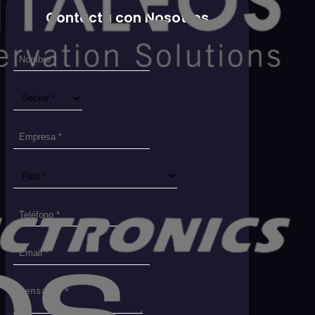
Contacta con Nosotros