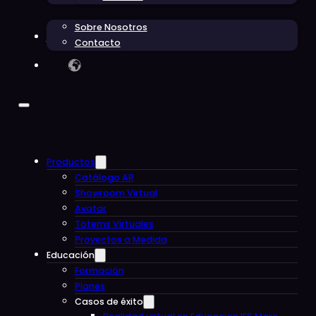
Sobre Nosotros
Blog
Contacto
Productos
Catálogo AR
Showroom Virtual
Avatar
Totems Virtuales
Proyectos a Medida
Educación
Formación
Planes
Casos de éxito